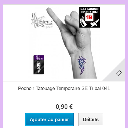
Pochoir Tatouage Temporaire SE Tribal 041
0,90 €
Ajouter au panier
Détails