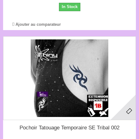
In Stock
Ajouter au comparateur
Pochoir Tatouage Temporaire SE Tribal 002