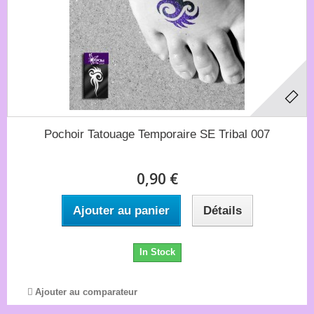
Pochoir Tatouage Temporaire SE Tribal 007
0,90 €
Ajouter au panier
Détails
In Stock
Ajouter au comparateur