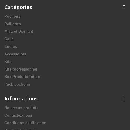
Catégories
Pochoirs
Paillettes
Mica et Diamant
Colle
Encres
Accessoires
Kits
Kits professionnel
Box Produits Tattoo
Pack pochoirs
Informations
Nouveaux produits
Contactez-nous
Conditions d'utilisation