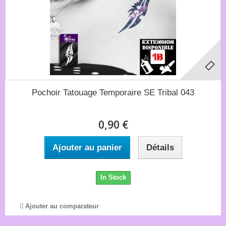
Pochoir Tatouage Temporaire SE Tribal 043
0,90 €
Ajouter au panier
Détails
In Stock
Ajouter au comparateur