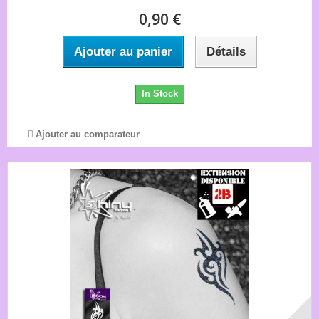
0,90 €
Ajouter au panier
Détails
In Stock
Ajouter au comparateur