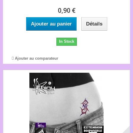
0,90 €
Ajouter au panier
Détails
In Stock
Ajouter au comparateur