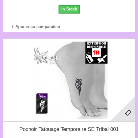
In Stock
Ajouter au comparateur
Pochoir Tatouage Temporaire SE Tribal 001