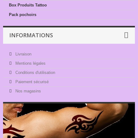
Box Produits Tattoo
Pack pochoirs
INFORMATIONS
Livraison
Mentions légales
Conditions d'utilisation
Paiement sécurisé
Nos magasins