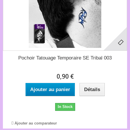
Pochoir Tatouage Temporaire SE Tribal 003
0,90 €
Ajouter au panier
Détails
In Stock
Ajouter au comparateur