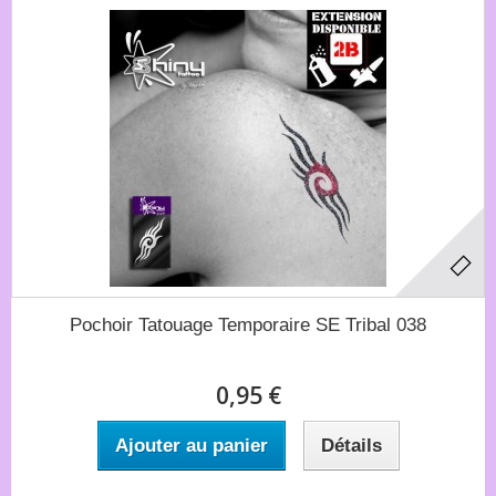
Pochoir Tatouage Temporaire SE Tribal 038
0,95 €
Ajouter au panier
Détails