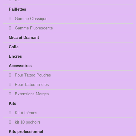
Paillettes
Gamme Classique
Gamme Fluorescente
Mica et Diamant
Colle
Encres
Accessoires
Pour Tattoo Poudres
Pour Tattoo Encres
Extensions Marges
Kits
Kit à thèmes
kit 10 pochoirs
Kits professionnel