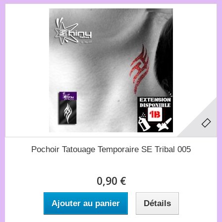
Pochoir Tatouage Temporaire SE Tribal 005
0,90 €
Ajouter au panier
Détails