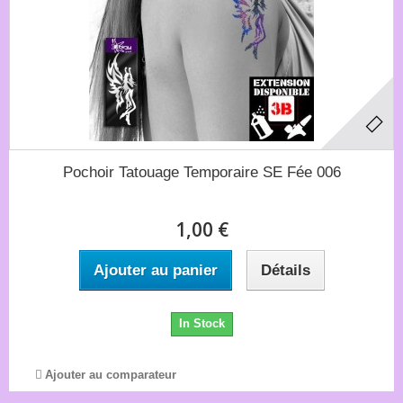
Pochoir Tatouage Temporaire SE Fée 006
1,00 €
Ajouter au panier
Détails
In Stock
Ajouter au comparateur