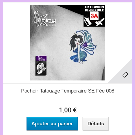
Pochoir Tatouage Temporaire SE Fée 008
1,00 €
Ajouter au panier
Détails