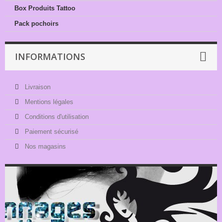
Box Produits Tattoo
Pack pochoirs
INFORMATIONS
Livraison
Mentions légales
Conditions d'utilisation
Paiement sécurisé
Nos magasins