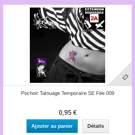
Pochoir Tatouage Temporaire SE Fée 009
0,95 €
Ajouter au panier
Détails