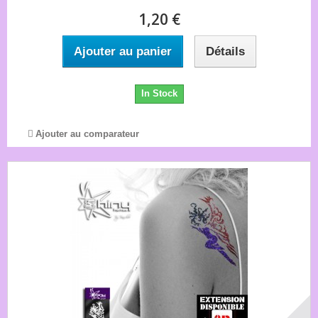
1,20 €
Ajouter au panier
Détails
In Stock
Ajouter au comparateur