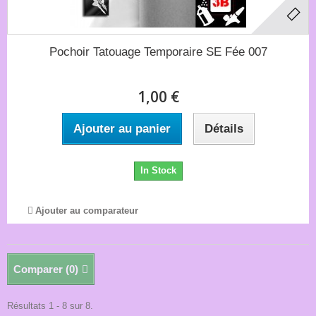
Pochoir Tatouage Temporaire SE Fée 007
1,00 €
Ajouter au panier
Détails
In Stock
Ajouter au comparateur
Comparer (
0
)
Résultats 1 - 8 sur 8.