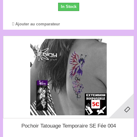
In Stock
Ajouter au comparateur
Pochoir Tatouage Temporaire SE Fée 004