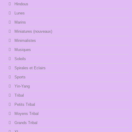
Hindous
Lunes
Marins
Miniatures (nouveaux)
Minimalistes
Musiques
Soleils
Spirales et Eclairs
Sports
Yin-Yang
Tribal
Petits Tribal
Moyens Tribal
Grands Tribal
XL