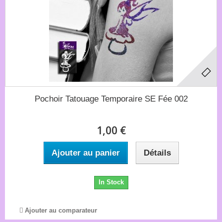
Pochoir Tatouage Temporaire SE Fée 002
1,00 €
Ajouter au panier
Détails
In Stock
Ajouter au comparateur