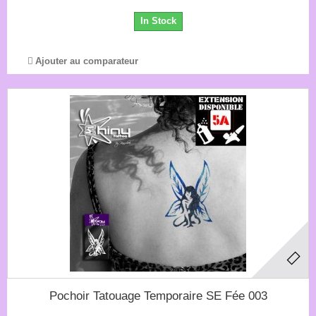
In Stock
Ajouter au comparateur
Pochoir Tatouage Temporaire SE Fée 003