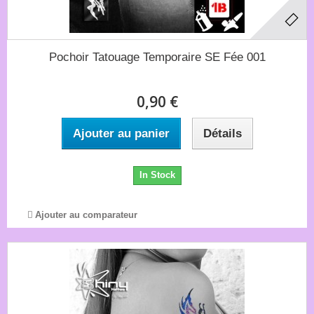
Pochoir Tatouage Temporaire SE Fée 001
0,90 €
Ajouter au panier
Détails
In Stock
Ajouter au comparateur