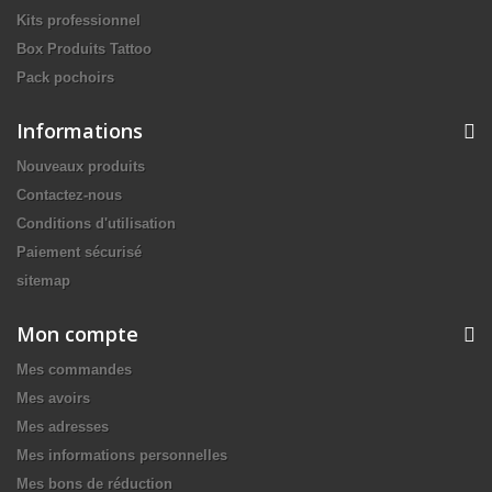
Kits professionnel
Box Produits Tattoo
Pack pochoirs
Informations
Nouveaux produits
Contactez-nous
Conditions d'utilisation
Paiement sécurisé
sitemap
Mon compte
Mes commandes
Mes avoirs
Mes adresses
Mes informations personnelles
Mes bons de réduction