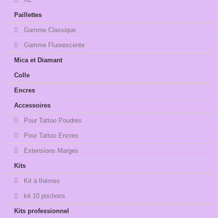
Paillettes
Gamme Classique
Gamme Fluorescente
Mica et Diamant
Colle
Encres
Accessoires
Pour Tattoo Poudres
Pour Tattoo Encres
Extensions Marges
Kits
Kit à thèmes
kit 10 pochoirs
Kits professionnel