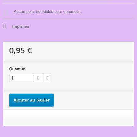
Aucun point de fidélité pour ce produit.
Imprimer
0,95 €
Quantité
Ajouter au panier