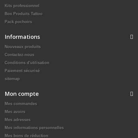
Kits professionnel
Box Produits Tattoo
Pack pochoirs
Informations
Nouveaux produits
Contactez-nous
Conditions d'utilisation
Paiement sécurisé
sitemap
Mon compte
Mes commandes
Mes avoirs
Mes adresses
Mes informations personnelles
Mes bons de réduction