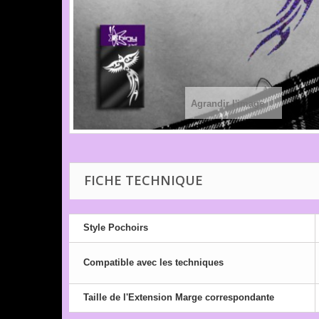
Agrandir l'image
FICHE TECHNIQUE
Style Pochoirs
Compatible avec les techniques
Taille de l'Extension Marge correspondante