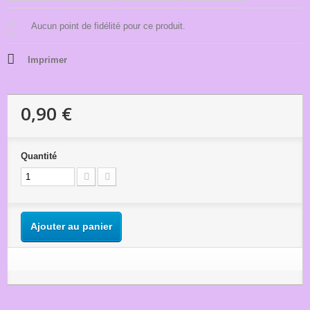
Aucun point de fidélité pour ce produit.
Imprimer
0,90 €
Quantité
Ajouter au panier