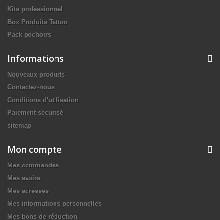
Kits professionnel
Box Produits Tattoo
Pack pochoirs
Informations
Nouveaux produits
Contactez-nous
Conditions d'utilisation
Paiement sécurisé
sitemap
Mon compte
Mes commandes
Mes avoirs
Mes adresses
Mes informations personnelles
Mes bons de réduction