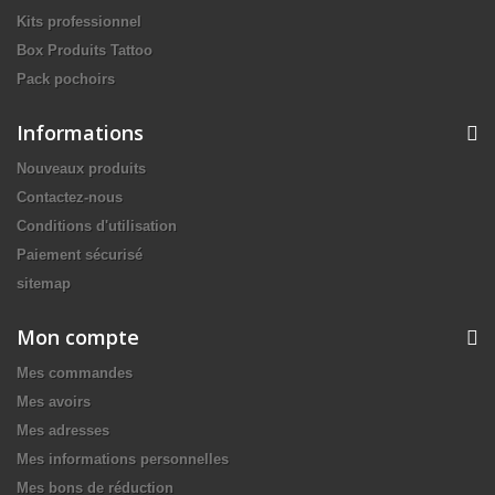
Kits professionnel
Box Produits Tattoo
Pack pochoirs
Informations
Nouveaux produits
Contactez-nous
Conditions d'utilisation
Paiement sécurisé
sitemap
Mon compte
Mes commandes
Mes avoirs
Mes adresses
Mes informations personnelles
Mes bons de réduction