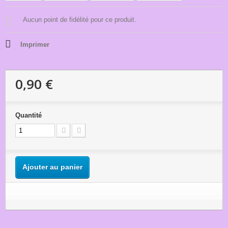
Aucun point de fidélité pour ce produit.
Imprimer
0,90 €
Quantité
Ajouter au panier