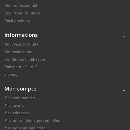
Kits professionnel
Box Produits Tattoo
Pack pochoirs
Informations
Nouveaux produits
Contactez-nous
Conditions d'utilisation
Paiement sécurisé
sitemap
Mon compte
Mes commandes
Mes avoirs
Mes adresses
Mes informations personnelles
Mes bons de réduction