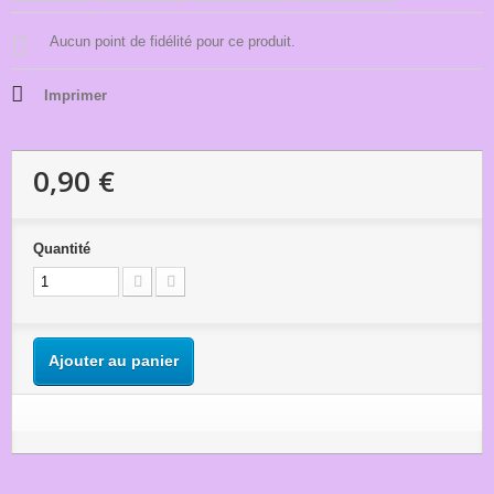
Aucun point de fidélité pour ce produit.
Imprimer
0,90 €
Quantité
Ajouter au panier