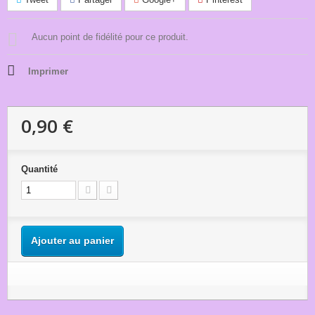
Aucun point de fidélité pour ce produit.
Imprimer
0,90 €
Quantité
Ajouter au panier