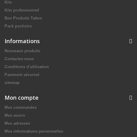
Kits
Kits professionnel
Box Produits Tattoo
Pack pochoirs
Informations
Nouveaux produits
Contactez-nous
Conditions d'utilisation
Paiement sécurisé
sitemap
Mon compte
Mes commandes
Mes avoirs
Mes adresses
Mes informations personnelles