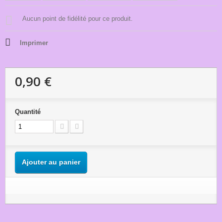
Aucun point de fidélité pour ce produit.
Imprimer
0,90 €
Quantité
Ajouter au panier