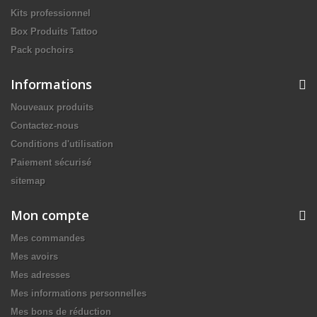
Kits professionnel
Box Produits Tattoo
Pack pochoirs
Informations
Nouveaux produits
Contactez-nous
Conditions d'utilisation
Paiement sécurisé
sitemap
Mon compte
Mes commandes
Mes avoirs
Mes adresses
Mes informations personnelles
Mes bons de réduction