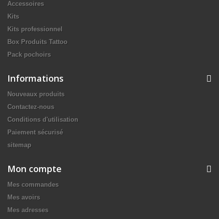
Accessoires
Kits
Kits professionnel
Box Produits Tattoo
Pack pochoirs
Informations
Nouveaux produits
Contactez-nous
Conditions d'utilisation
Paiement sécurisé
sitemap
Mon compte
Mes commandes
Mes avoirs
Mes adresses