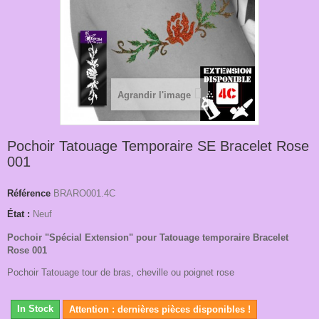
Agrandir l'image
Pochoir Tatouage Temporaire SE Bracelet Rose
001
Référence
BRARO001.4C
État :
Neuf
Pochoir "Spécial Extension" pour Tatouage temporaire Bracelet
Rose 001
Pochoir Tatouage tour de bras, cheville ou poignet rose
In Stock
Attention : dernières pièces disponibles !