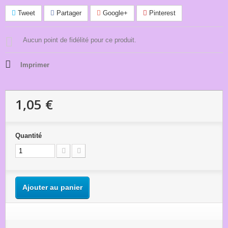
Tweet
Partager
Google+
Pinterest
Aucun point de fidélité pour ce produit.
Imprimer
1,05 €
Quantité
Ajouter au panier