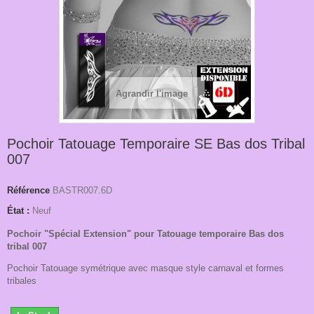
Agrandir l'image
Pochoir Tatouage Temporaire SE Bas dos Tribal
007
Référence
BASTR007.6D
État :
Neuf
Pochoir "Spécial Extension" pour Tatouage temporaire Bas dos
tribal 007
Pochoir Tatouage symétrique avec masque style carnaval et formes
tribales