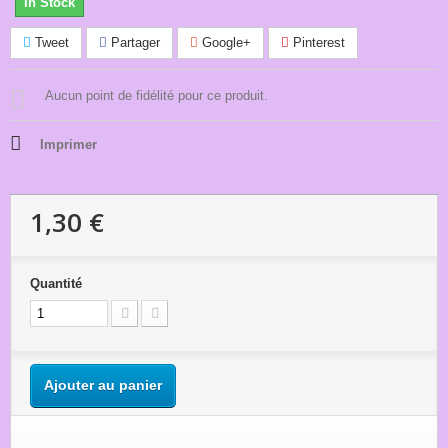
In Stock
Tweet
Partager
Google+
Pinterest
Aucun point de fidélité pour ce produit.
Imprimer
1,30 €
Quantité
Ajouter au panier