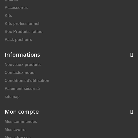
Accessoires
Kits
Kits professionnel
Box Produits Tattoo
Pack pochoirs
Informations
Nouveaux produits
Contactez-nous
Conditions d'utilisation
Paiement sécurisé
sitemap
Mon compte
Mes commandes
Mes avoirs
Mes adresses